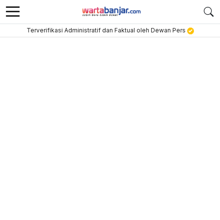
Terverifikasi Administratif dan Faktual oleh Dewan Pers