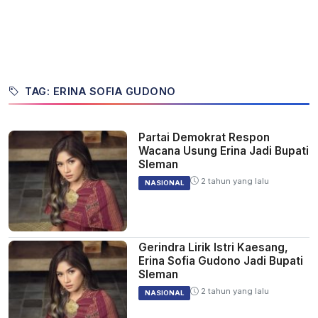
TAG: ERINA SOFIA GUDONO
Partai Demokrat Respon
Wacana Usung Erina Jadi Bupati
Sleman
2 tahun yang lalu
NASIONAL
Gerindra Lirik Istri Kaesang,
Erina Sofia Gudono Jadi Bupati
Sleman
2 tahun yang lalu
NASIONAL