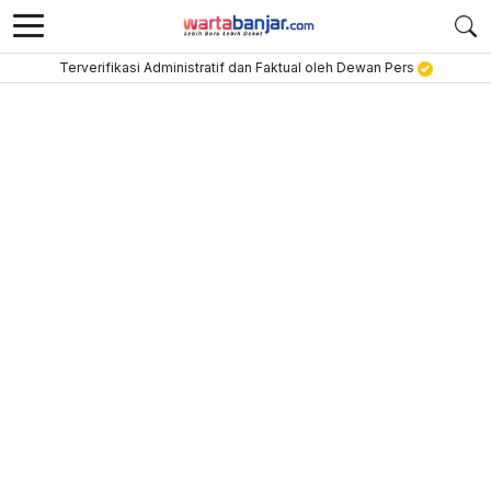
Terverifikasi Administratif dan Faktual oleh Dewan Pers