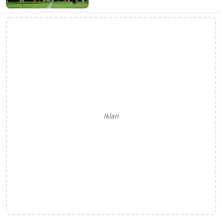
Iklan