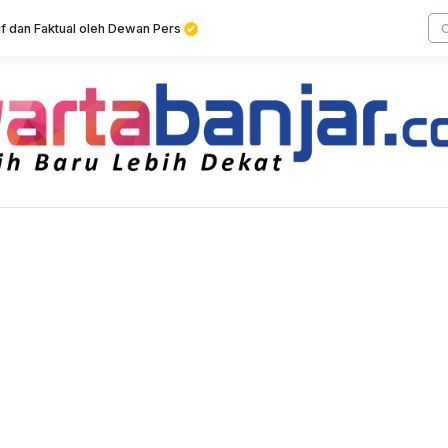
tif dan Faktual oleh Dewan Pers