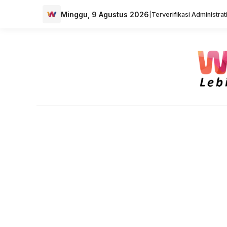
Minggu, 9 Agustus 2026
|
Terverifikasi Administra