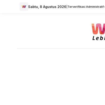
Sabtu, 8 Agustus 2026
|
Terverifikasi Administrati