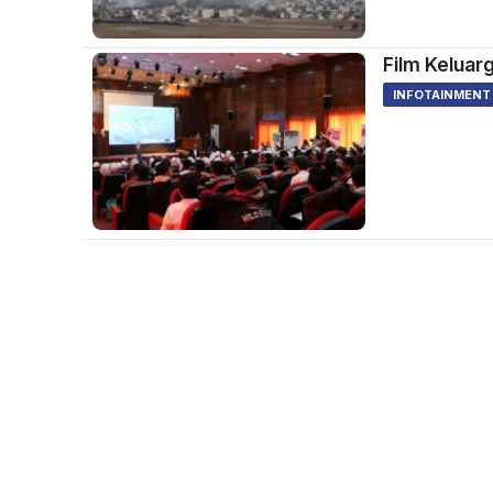
Film Keluar
INFOTAINMENT