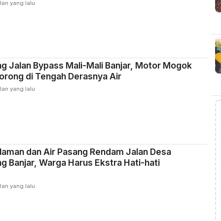
lan yang lalu
ng Jalan Bypass Mali-Mali Banjar, Motor Mogok
orong di Tengah Derasnya Air
lan yang lalu
laman dan Air Pasang Rendam Jalan Desa
ng Banjar, Warga Harus Ekstra Hati-hati
s
lan yang lalu