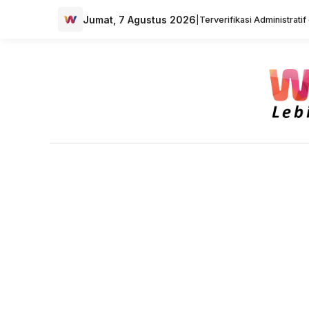
Jumat, 7 Agustus 2026
|
Terverifikasi Administrati