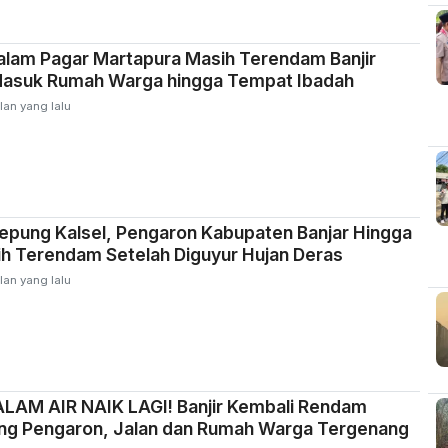
lam Pagar Martapura Masih Terendam Banjir
 Masuk Rumah Warga hingga Tempat Ibadah
lan yang lalu
epung Kalsel, Pengaron Kabupaten Banjar Hingga
sih Terendam Setelah Diguyur Hujan Deras
lan yang lalu
M AIR NAIK LAGI! Banjir Kembali Rendam
ng Pengaron, Jalan dan Rumah Warga Tergenang