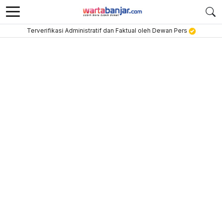
Terverifikasi Administratif dan Faktual oleh Dewan Pers