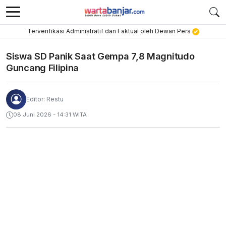
Terverifikasi Administratif dan Faktual oleh Dewan Pers
Siswa SD Panik Saat Gempa 7,8 Magnitudo
Guncang Filipina
Editor: Restu
08 Juni 2026 - 14:31 WITA