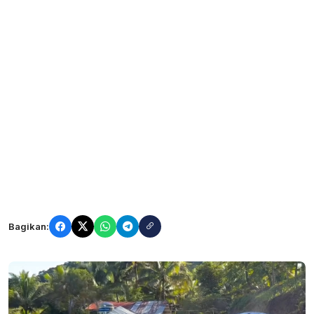
Bagikan: