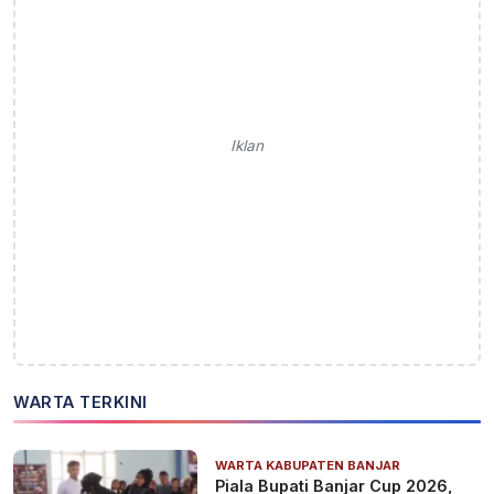
Iklan
WARTA TERKINI
WARTA KABUPATEN BANJAR
Piala Bupati Banjar Cup 2026,