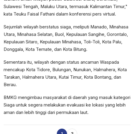
Sulawesi Tengah, Maluku Utara, termasuk Kalimantan Timur,"
kata Teuku Faisal Fathani dalam konferensi pers virtual.
Sejumlah wilayah berstatus siaga, meliputi Manado, Minahasa
Utara, Minahasa Selatan, Buol, Kepulauan Sangihe, Gorontalo,
Kepulauan Sitaro, Kepulauan Minahasa, Toli-Toli, Kota Palu,
Donggala, Kota Ternate, dan Kota Bitung.
Sementara itu, wilayah dengan status ancaman Waspada
mencakup Kota Tidore, Bulungan, Nunukan, Halmahera, Kota
Tarakan, Halmahera Utara, Kutai Timur, Kota Bontang, dan
Berau.
BMKG mengimbau masyarakat di daerah yang masuk kategori
Siaga untuk segera melakukan evakuasi ke lokasi yang lebih
aman dan lebih tinggi dari permukaan laut.
1
2