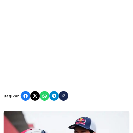
Bagikan: