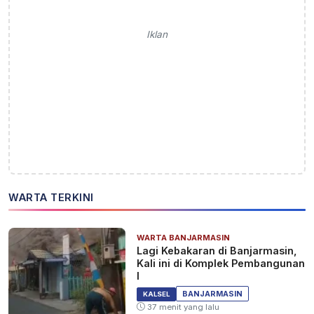
Iklan
WARTA TERKINI
WARTA BANJARMASIN
Lagi Kebakaran di Banjarmasin,
Kali ini di Komplek Pembangunan
I
BANJARMASIN
KALSEL
37 menit yang lalu