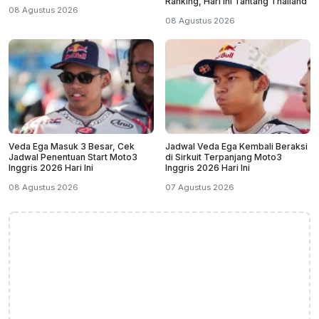
Ranking, Hari Ini Tantang Thailand
08 Agustus 2026
08 Agustus 2026
Veda Ega Masuk 3 Besar, Cek
Jadwal Veda Ega Kembali Beraksi
Jadwal Penentuan Start Moto3
di Sirkuit Terpanjang Moto3
Inggris 2026 Hari Ini
Inggris 2026 Hari Ini
08 Agustus 2026
07 Agustus 2026