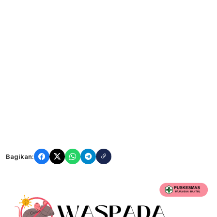
Bagikan: