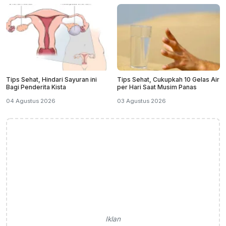
Tips Sehat, Hindari Sayuran ini
Tips Sehat, Cukupkah 10 Gelas Air
Bagi Penderita Kista
per Hari Saat Musim Panas
04 Agustus 2026
03 Agustus 2026
Iklan