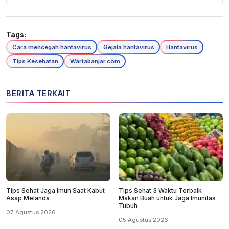
Tags:
Cara mencegah hantavirus
Gejala hantavirus
Hantavirus
Tips Kesehatan
Wartabanjar.com
BERITA TERKAIT
Tips Sehat Jaga Imun Saat Kabut
Tips Sehat 3 Waktu Terbaik
Asap Melanda
Makan Buah untuk Jaga Imunitas
Tubuh
07 Agustus 2026
05 Agustus 2026