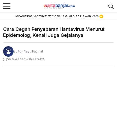
Terverifikasi Administratif dan Faktual oleh Dewan Pers
Cara Cegah Penyebaran Hantavirus Menurut
Epidemolog, Kenali Juga Gejalanya
Editor: Yayu Fathilal
08 Mei 2026 - 19:47 WITA