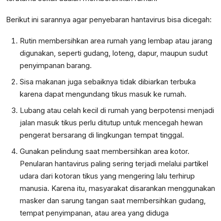
Berikut ini sarannya agar penyebaran hantavirus bisa dicegah:
Rutin membersihkan area rumah yang lembap atau jarang
digunakan, seperti gudang, loteng, dapur, maupun sudut
penyimpanan barang.
Sisa makanan juga sebaiknya tidak dibiarkan terbuka
karena dapat mengundang tikus masuk ke rumah.
Lubang atau celah kecil di rumah yang berpotensi menjadi
jalan masuk tikus perlu ditutup untuk mencegah hewan
pengerat bersarang di lingkungan tempat tinggal.
Gunakan pelindung saat membersihkan area kotor.
Penularan hantavirus paling sering terjadi melalui partikel
udara dari kotoran tikus yang mengering lalu terhirup
manusia. Karena itu, masyarakat disarankan menggunakan
masker dan sarung tangan saat membersihkan gudang,
tempat penyimpanan, atau area yang diduga