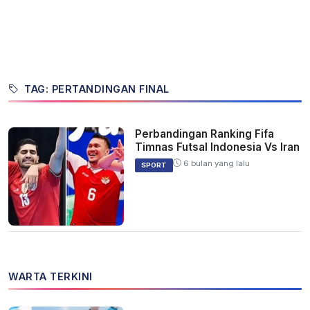
TAG: PERTANDINGAN FINAL
Perbandingan Ranking Fifa
Timnas Futsal Indonesia Vs Iran
6 bulan yang lalu
SPORT
WARTA TERKINI