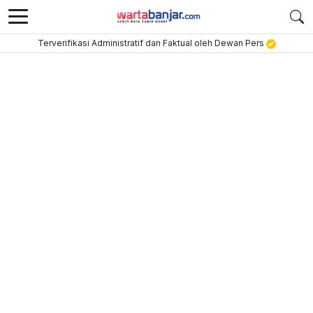
Terverifikasi Administratif dan Faktual oleh Dewan Pers