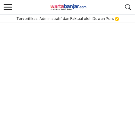
Terverifikasi Administratif dan Faktual oleh Dewan Pers