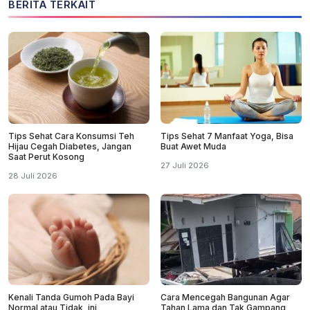
BERITA TERKAIT
Tips Sehat Cara Konsumsi Teh
Tips Sehat 7 Manfaat Yoga, Bisa
Hijau Cegah Diabetes, Jangan
Buat Awet Muda
Saat Perut Kosong
27 Juli 2026
28 Juli 2026
Kenali Tanda Gumoh Pada Bayi
Cara Mencegah Bangunan Agar
Normal atau Tidak, ini
Tahan Lama dan Tak Gampang