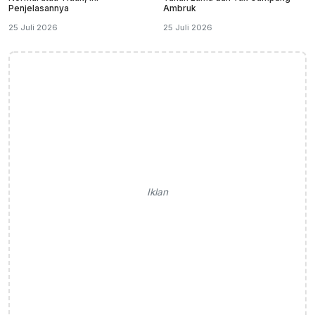
Penjelasannya
Ambruk
25 Juli 2026
25 Juli 2026
Iklan