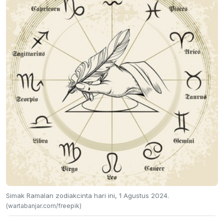
Simak Ramalan zodiakcinta hari ini, 1 Agustus 2024.
(wartabanjar.com/freepik)