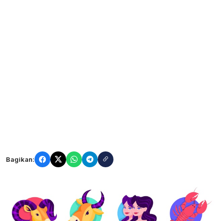
Bagikan: