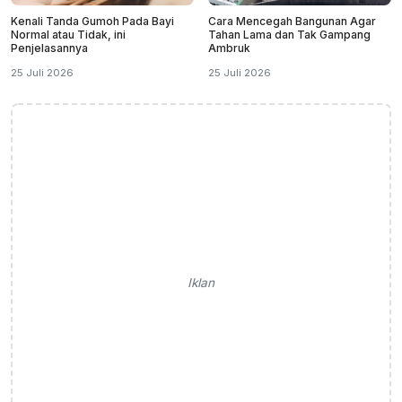
Kenali Tanda Gumoh Pada Bayi
Cara Mencegah Bangunan Agar
Normal atau Tidak, ini
Tahan Lama dan Tak Gampang
Penjelasannya
Ambruk
25 Juli 2026
25 Juli 2026
Iklan