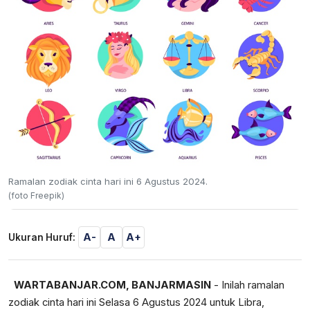
Ramalan zodiak cinta hari ini 6 Agustus 2024.
(foto Freepik)
A-
A
A+
Ukuran Huruf:
WARTABANJAR.COM, BANJARMASIN
- Inilah ramalan
zodiak cinta hari ini Selasa 6 Agustus 2024 untuk Libra,