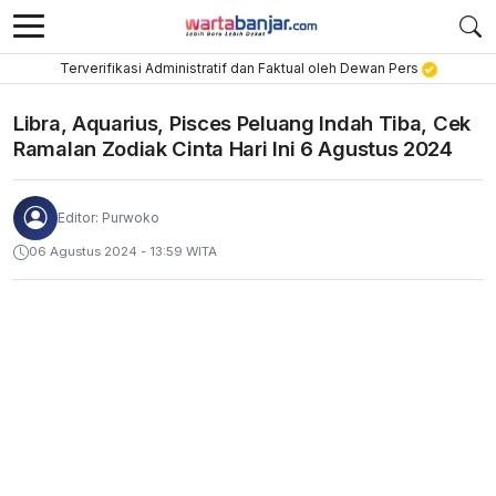
Terverifikasi Administratif dan Faktual oleh Dewan Pers
Libra, Aquarius, Pisces Peluang Indah Tiba, Cek
Ramalan Zodiak Cinta Hari Ini 6 Agustus 2024
Editor: Purwoko
06 Agustus 2024 - 13:59 WITA