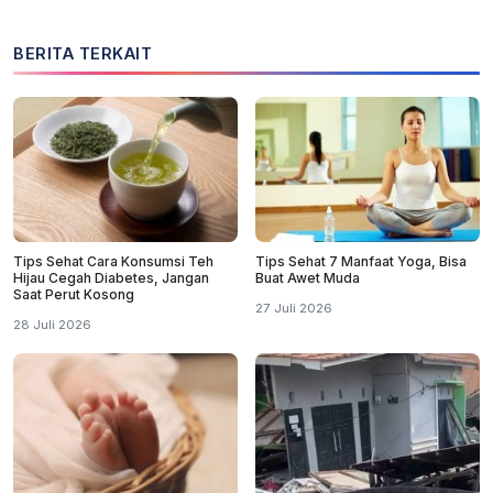
BERITA TERKAIT
Tips Sehat Cara Konsumsi Teh
Tips Sehat 7 Manfaat Yoga, Bisa
Hijau Cegah Diabetes, Jangan
Buat Awet Muda
Saat Perut Kosong
27 Juli 2026
28 Juli 2026