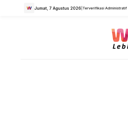
Jumat, 7 Agustus 2026
|
Terverifikasi Administrati