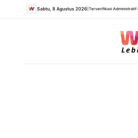
Sabtu, 8 Agustus 2026
|
Terverifikasi Administrati