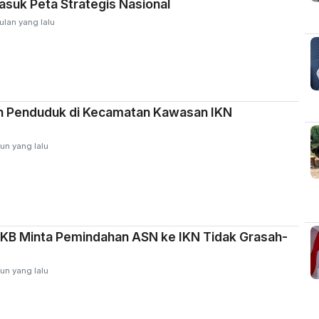
suk Peta Strategis Nasional
ulan yang lalu
 Penduduk di Kecamatan Kawasan IKN
un yang lalu
PKB Minta Pemindahan ASN ke IKN Tidak Grasah-
un yang lalu