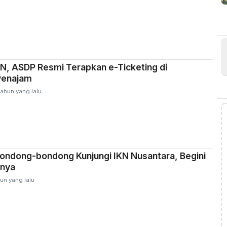
N, ASDP Resmi Terapkan e-Ticketing di
Penajam
tahun yang lalu
ondong-bondong Kunjungi IKN Nusantara, Begini
nya
un yang lalu