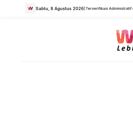
Sabtu, 8 Agustus 2026
|
Terverifikasi Administrati