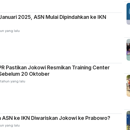
Januari 2025, ASN Mulai Dipindahkan ke IKN
un yang lalu
R Pastikan Jokowi Resmikan Training Center
 Sebelum 20 Oktober
 tahun yang lalu
 ASN ke IKN Diwariskan Jokowi ke Prabowo?
un yang lalu