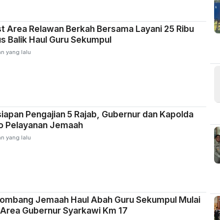
t Area Relawan Berkah Bersama Layani 25 Ribu
 Balik Haul Guru Sekumpul
n yang lalu
iapan Pengajian 5 Rajab, Gubernur dan Kapolda
ko Pelayanan Jemaah
n yang lalu
lombang Jemaah Haul Abah Guru Sekumpul Mulai
 Area Gubernur Syarkawi Km 17