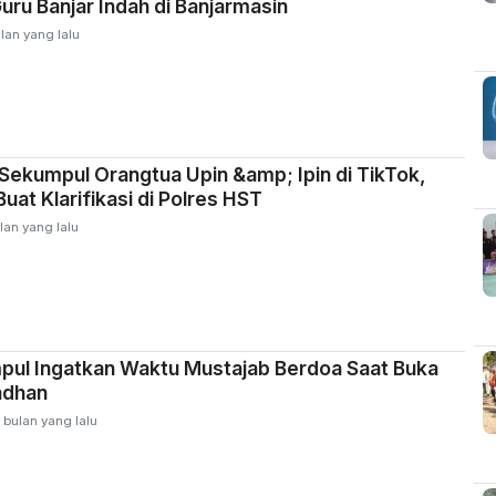
uru Banjar Indah di Banjarmasin
lan yang lalu
Sekumpul Orangtua Upin &amp; Ipin di TikTok,
uat Klarifikasi di Polres HST
lan yang lalu
pul Ingatkan Waktu Mustajab Berdoa Saat Buka
adhan
 bulan yang lalu