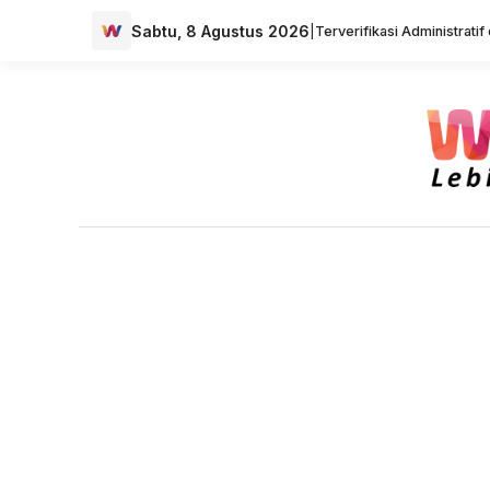
Sabtu, 8 Agustus 2026
|
Terverifikasi Administrati