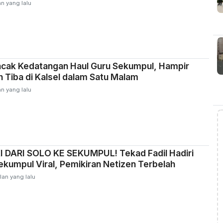
n yang lalu
ncak Kedatangan Haul Guru Sekumpul, Hampir
Tiba di Kalsel dalam Satu Malam
n yang lalu
 DARI SOLO KE SEKUMPUL! Tekad Fadil Hadiri
ekumpul Viral, Pemikiran Netizen Terbelah
lan yang lalu