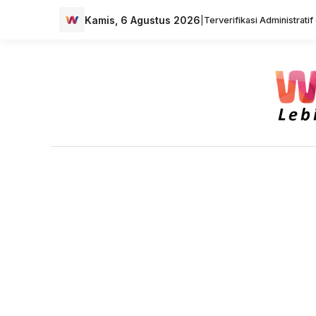
Kamis, 6 Agustus 2026
|
Terverifikasi Administrati