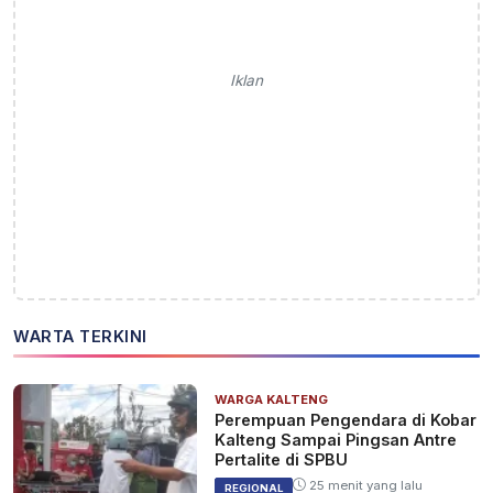
Iklan
WARTA TERKINI
WARGA KALTENG
Perempuan Pengendara di Kobar
Kalteng Sampai Pingsan Antre
Pertalite di SPBU
25 menit yang lalu
REGIONAL