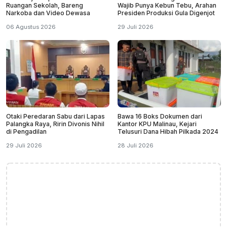
Ruangan Sekolah, Bareng
Wajib Punya Kebun Tebu, Arahan
Narkoba dan Video Dewasa
Presiden Produksi Gula Digenjot
06 Agustus 2026
29 Juli 2026
Otaki Peredaran Sabu dari Lapas
Bawa 16 Boks Dokumen dari
Palangka Raya, Ririn Divonis Nihil
Kantor KPU Malinau, Kejari
di Pengadilan
Telusuri Dana Hibah Pilkada 2024
29 Juli 2026
28 Juli 2026