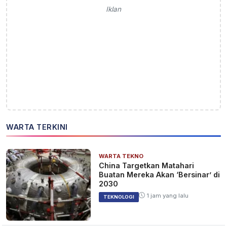
Iklan
WARTA TERKINI
WARTA TEKNO
China Targetkan Matahari
Buatan Mereka Akan ‘Bersinar’ di
2030
1 jam yang lalu
TEKNOLOGI