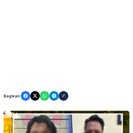
Bagikan: