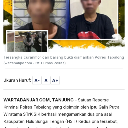
Tersangka curanmor dan barang bukti diamankan Polres Tabalong
(wartabanjar.com - Ist. Humas Polres)
A-
A
A+
Ukuran Huruf:
WARTABANJAR.COM, TANJUNG
- Satuan Reserse
Kriminal Polres Tabalong yang dipimpin oleh Iptu Galih Putra
Wiratama STrK SIK berhasil mengamankan dua pria asal
Kabupaten Hulu Sungai Tengah (HST) Kedua pria tersebut,