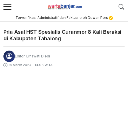
Terverifikasi Administratif dan Faktual oleh Dewan Pers
Pria Asal HST Spesialis Curanmor 8 Kali Beraksi
di Kabupaten Tabalong
Editor: Ernawati Djedi
04 Maret 2024 - 14:06 WITA