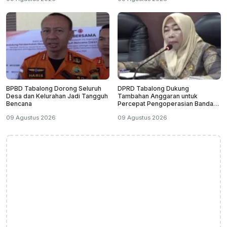
BPBD Tabalong Dorong Seluruh
DPRD Tabalong Dukung
Desa dan Kelurahan Jadi Tangguh
Tambahan Anggaran untuk
Bencana
Percepat Pengoperasian Bandara
Warukin
09 Agustus 2026
09 Agustus 2026