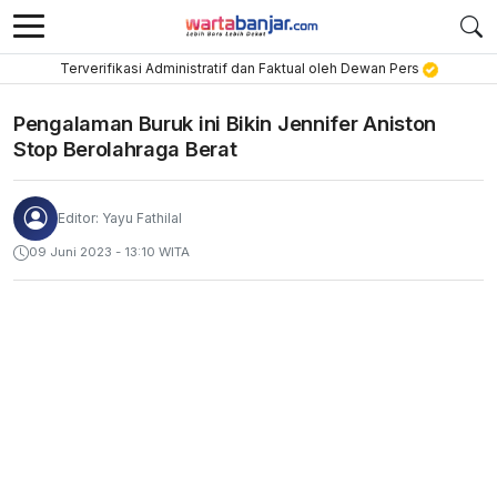
Terverifikasi Administratif dan Faktual oleh Dewan Pers
Pengalaman Buruk ini Bikin Jennifer Aniston
Stop Berolahraga Berat
Editor: Yayu Fathilal
09 Juni 2023 - 13:10 WITA