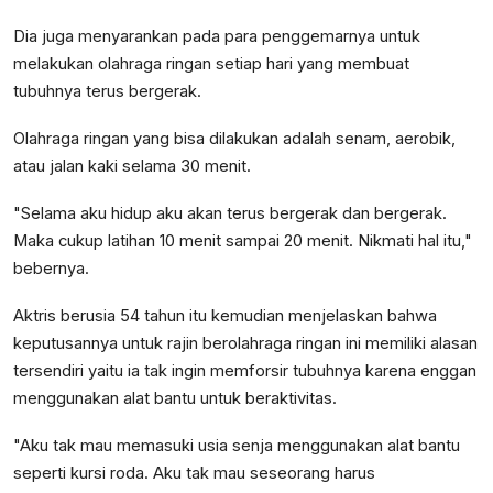
Dia juga menyarankan pada para penggemarnya untuk
melakukan olahraga ringan setiap hari yang membuat
tubuhnya terus bergerak.
Olahraga ringan yang bisa dilakukan adalah senam, aerobik,
atau jalan kaki selama 30 menit.
"Selama aku hidup aku akan terus bergerak dan bergerak.
Maka cukup latihan 10 menit sampai 20 menit. Nikmati hal itu,"
bebernya.
Aktris berusia 54 tahun itu kemudian menjelaskan bahwa
keputusannya untuk rajin berolahraga ringan ini memiliki alasan
tersendiri yaitu ia tak ingin memforsir tubuhnya karena enggan
menggunakan alat bantu untuk beraktivitas.
"Aku tak mau memasuki usia senja menggunakan alat bantu
seperti kursi roda. Aku tak mau seseorang harus