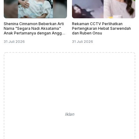
Shenina Cinnamon Beberkan Arti
Rekaman CCTV Perlihatkan
Nama "Segara Nadi Aksatama"
Pertengkaran Hebat Sarwendah
Anak Pertamanya dengan Angga
dan Ruben Onsu
Yunanda
31 Juli 2026
31 Juli 2026
Iklan