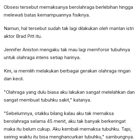
Obsesi tersebut memaksanya berolahraga berlebihan hingga
melewati batas kemampuannya fisiknya.
Namun, hal tersebut sudah tak lagi dilakukan oleh mantan istri
aktor Brad Pitt itu.
Jennifer Aniston mengaku tak mau lagi memforsir tubuhnya
untuk olahraga intens setiap harinya.
Kini, ia memilih melakukan berbagai gerakan olahraga ringan
dan kecil.
"Olahraga yang dulu biasa aku lakukan sangat melelahkan dan
sangat membuat tubuhku sakit," katanya
.
"Sebelumnya, otakku bilang kalau aku tak memaksa
berolahraga selama 45 menit, aku tak banyak berkeringat
maka itu belum cukup. Aku kembali memaksa tubuhku. Tapi,
seiring waktu itu bisa menghancurkan tubuhku," sambungnya.