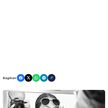
Bagikan: