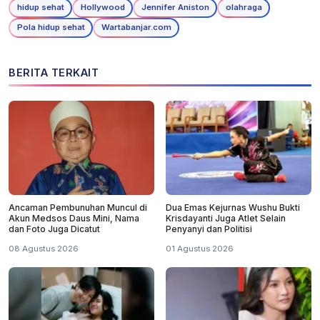
hidup sehat
Hollywood
Jennifer Aniston
olahraga
Pola hidup sehat
Wartabanjar.com
BERITA TERKAIT
Ancaman Pembunuhan Muncul di
Dua Emas Kejurnas Wushu Bukti
Akun Medsos Daus Mini, Nama
Krisdayanti Juga Atlet Selain
dan Foto Juga Dicatut
Penyanyi dan Politisi
08 Agustus 2026
01 Agustus 2026