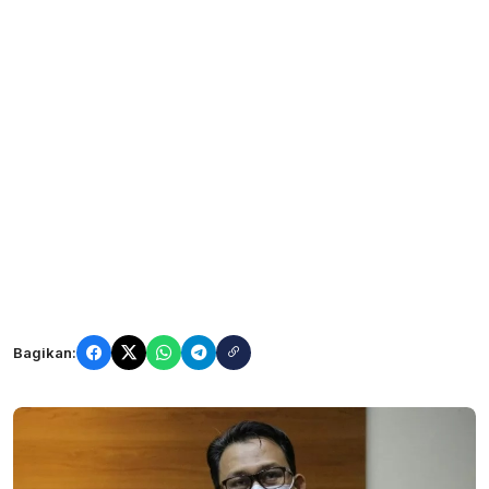
Bagikan: