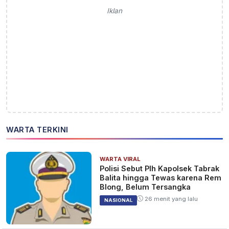
Iklan
WARTA TERKINI
WARTA VIRAL
Polisi Sebut Plh Kapolsek Tabrak
Balita hingga Tewas karena Rem
Blong, Belum Tersangka
26 menit yang lalu
NASIONAL