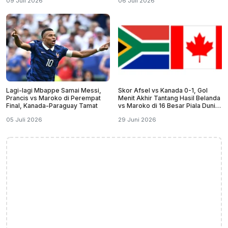
09 Juli 2026
06 Juli 2026
Lagi-lagi Mbappe Samai Messi,
Skor Afsel vs Kanada 0-1, Gol
Prancis vs Maroko di Perempat
Menit Akhir Tantang Hasil Belanda
Final, Kanada-Paraguay Tamat
vs Maroko di 16 Besar Piala Dunia
2026
05 Juli 2026
29 Juni 2026