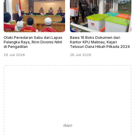
Otaki Peredaran Sabu dari Lapas
Bawa 16 Boks Dokumen dari
Palangka Raya, Ririn Divonis Nihil
Kantor KPU Malinau, Kejari
di Pengadilan
Telusuri Dana Hibah Pilkada 2024
29 Juli 2026
28 Juli 2026
Iklan