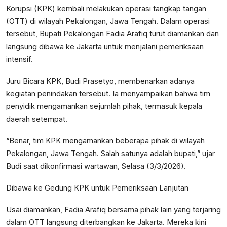
Korupsi (KPK) kembali melakukan operasi tangkap tangan
(OTT) di wilayah Pekalongan, Jawa Tengah. Dalam operasi
tersebut, Bupati Pekalongan Fadia Arafiq turut diamankan dan
langsung dibawa ke Jakarta untuk menjalani pemeriksaan
intensif.
Juru Bicara KPK, Budi Prasetyo, membenarkan adanya
kegiatan penindakan tersebut. Ia menyampaikan bahwa tim
penyidik mengamankan sejumlah pihak, termasuk kepala
daerah setempat.
“Benar, tim KPK mengamankan beberapa pihak di wilayah
Pekalongan, Jawa Tengah. Salah satunya adalah bupati,” ujar
Budi saat dikonfirmasi wartawan, Selasa (3/3/2026).
Dibawa ke Gedung KPK untuk Pemeriksaan Lanjutan
Usai diamankan, Fadia Arafiq bersama pihak lain yang terjaring
dalam OTT langsung diterbangkan ke Jakarta. Mereka kini