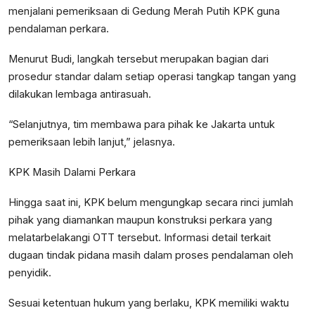
menjalani pemeriksaan di Gedung Merah Putih KPK guna
pendalaman perkara.
Menurut Budi, langkah tersebut merupakan bagian dari
prosedur standar dalam setiap operasi tangkap tangan yang
dilakukan lembaga antirasuah.
“Selanjutnya, tim membawa para pihak ke Jakarta untuk
pemeriksaan lebih lanjut,” jelasnya.
KPK Masih Dalami Perkara
Hingga saat ini, KPK belum mengungkap secara rinci jumlah
pihak yang diamankan maupun konstruksi perkara yang
melatarbelakangi OTT tersebut. Informasi detail terkait
dugaan tindak pidana masih dalam proses pendalaman oleh
penyidik.
Sesuai ketentuan hukum yang berlaku, KPK memiliki waktu