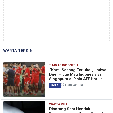
WARTA TERKINI
TIMNAS INDONESIA
"Kami Sedang Terluka", Jadwal
Duel Hidup Mati Indonesia vs
Singapura di Piala AFF Hari Ini
1 jam yang lalu
BOLA
WARTA VIRAL
Diserang Saat Hendak