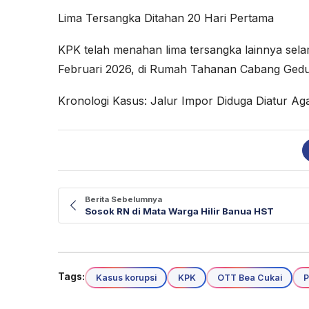
Lima Tersangka Ditahan 20 Hari Pertama
KPK telah menahan lima tersangka lainnya selam
Februari 2026, di Rumah Tahanan Cabang Ged
Kronologi Kasus: Jalur Impor Diduga Diatur Ag
Berita Sebelumnya
Sosok RN di Mata Warga Hilir Banua HST
Tags:
Kasus korupsi
KPK
OTT Bea Cukai
P