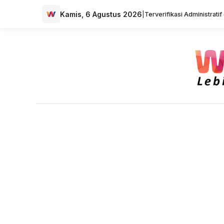
Kamis, 6 Agustus 2026
|
Terverifikasi Administrati