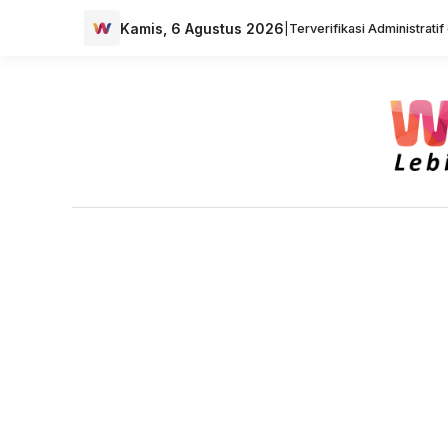
Kamis, 6 Agustus 2026
|
Terverifikasi Administrati