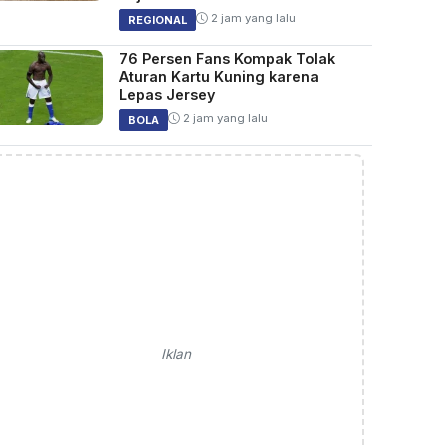
2 jam yang lalu
REGIONAL
76 Persen Fans Kompak Tolak
Aturan Kartu Kuning karena
Lepas Jersey
2 jam yang lalu
BOLA
Iklan