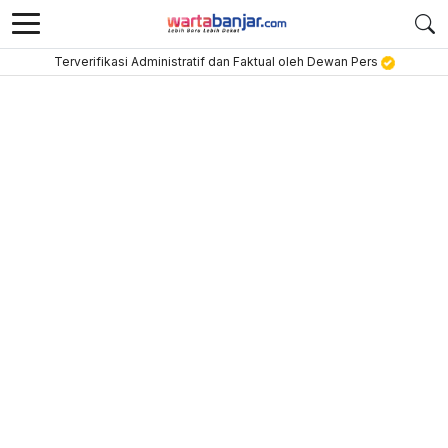
Terverifikasi Administratif dan Faktual oleh Dewan Pers