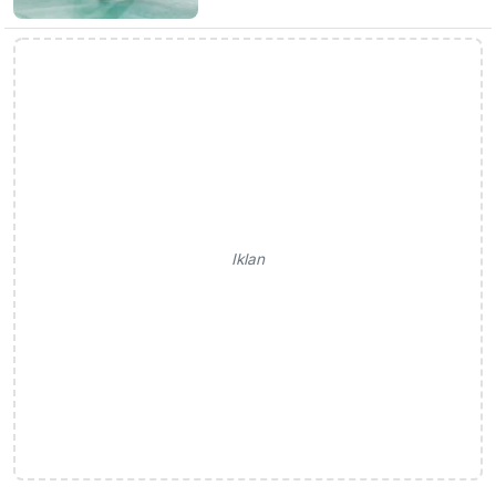
Iklan