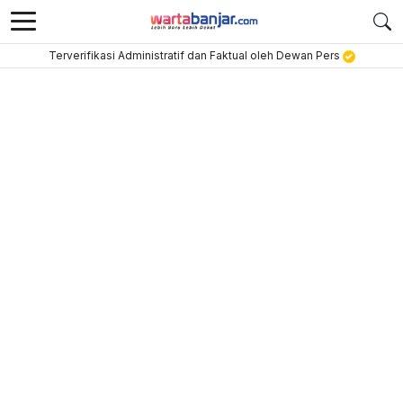
Terverifikasi Administratif dan Faktual oleh Dewan Pers