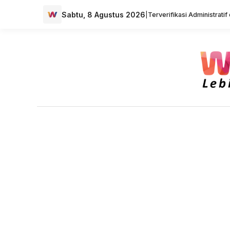
Sabtu, 8 Agustus 2026
|
Terverifikasi Administrati