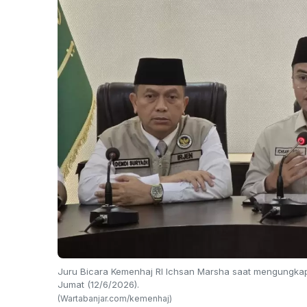
Juru Bicara Kemenhaj RI Ichsan Marsha saat mengungkapka
Jumat (12/6/2026).
(Wartabanjar.com/kemenhaj)