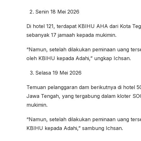
Senin 18 Mei 2026
Di hotel 121, terdapat KBIHU AHA dari Kota T
sebanyak 17 jamaah kepada mukimin.
“Namun, setelah dilakukan peminaan uang terseb
oleh KBIHU kepada Adahi,” ungkap Ichsan.
Selasa 19 Mei 2026
Temuan pelanggaran dam berikutnya di hotel 50
Jawa Tengah, yang tergabung dalam kloter SO
mukimin.
“Namun, setelah dilakukan peminaan uang terseb
KBIHU kepada Adahi,” sambung Ichsan.