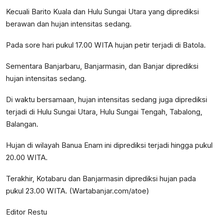
Kecuali Barito Kuala dan Hulu Sungai Utara yang diprediksi
berawan dan hujan intensitas sedang.
Pada sore hari pukul 17.00 WITA hujan petir terjadi di Batola.
Sementara Banjarbaru, Banjarmasin, dan Banjar diprediksi
hujan intensitas sedang.
Di waktu bersamaan, hujan intensitas sedang juga diprediksi
terjadi di Hulu Sungai Utara, Hulu Sungai Tengah, Tabalong,
Balangan.
Hujan di wilayah Banua Enam ini diprediksi terjadi hingga pukul
20.00 WITA.
Terakhir, Kotabaru dan Banjarmasin diprediksi hujan pada
pukul 23.00 WITA. (Wartabanjar.com/atoe)
Editor Restu