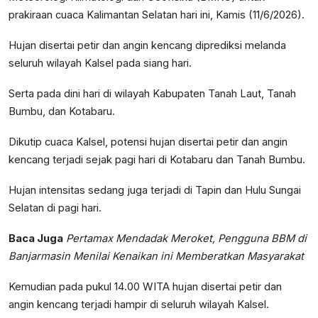
prakiraan cuaca Kalimantan Selatan hari ini, Kamis (11/6/2026).
Hujan disertai petir dan angin kencang diprediksi melanda
seluruh wilayah Kalsel pada siang hari.
Serta pada dini hari di wilayah Kabupaten Tanah Laut, Tanah
Bumbu, dan Kotabaru.
Dikutip cuaca Kalsel, potensi hujan disertai petir dan angin
kencang terjadi sejak pagi hari di Kotabaru dan Tanah Bumbu.
Hujan intensitas sedang juga terjadi di Tapin dan Hulu Sungai
Selatan di pagi hari.
Baca Juga
Pertamax Mendadak Meroket, Pengguna BBM di
Banjarmasin Menilai Kenaikan ini Memberatkan Masyarakat
Kemudian pada pukul 14.00 WITA hujan disertai petir dan
angin kencang terjadi hampir di seluruh wilayah Kalsel.