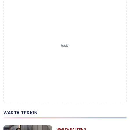
Iklan
WARTA TERKINI
WARTA KALTENG