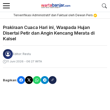
Terverifikasi Administratif dan Faktual oleh Dewan Pers
Prakiraan Cuaca Hari ini, Waspada Hujan
Disertai Petir dan Angin Kencang Merata di
Kalsel
Editor: Restu
11 Juni 2026 - 06:27 WITA
Bagikan: