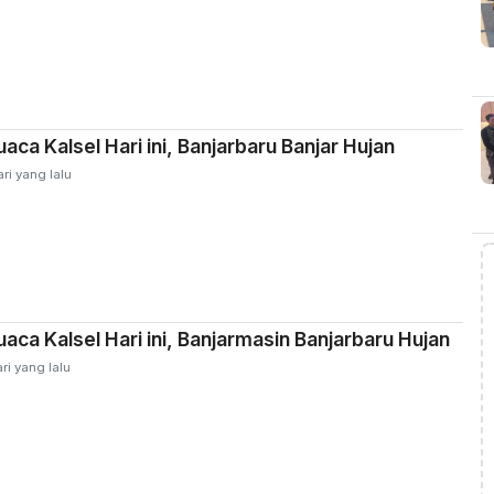
aca Kalsel Hari ini, Banjarbaru Banjar Hujan
ri yang lalu
aca Kalsel Hari ini, Banjarmasin Banjarbaru Hujan
ri yang lalu