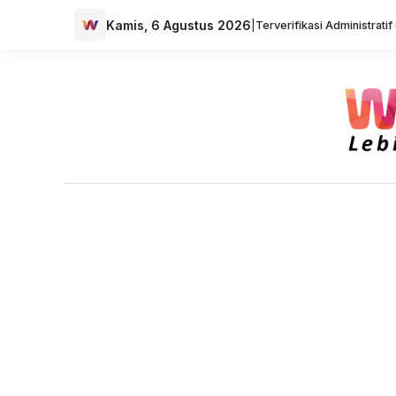
Kamis, 6 Agustus 2026
|
Terverifikasi Administrati