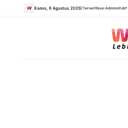
Kamis, 6 Agustus 2026
|
Terverifikasi Administrati