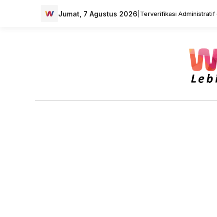
Jumat, 7 Agustus 2026
|
Terverifikasi Administrati