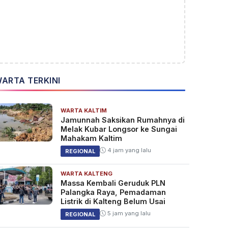
ARTA TERKINI
WARTA KALTIM
Jamunnah Saksikan Rumahnya di
Melak Kubar Longsor ke Sungai
Mahakam Kaltim
4 jam yang lalu
REGIONAL
WARTA KALTENG
Massa Kembali Geruduk PLN
Palangka Raya, Pemadaman
Listrik di Kalteng Belum Usai
5 jam yang lalu
REGIONAL