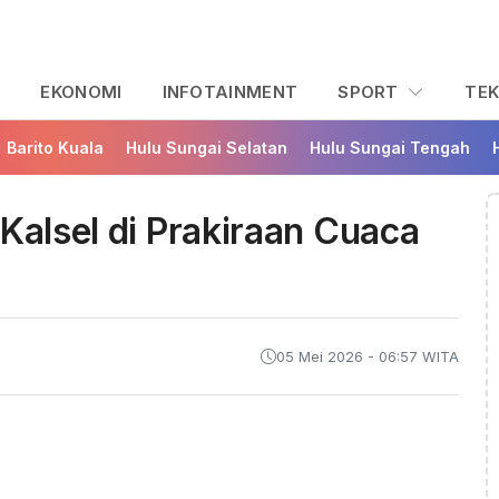
L
EKONOMI
INFOTAINMENT
SPORT
TE
Barito Kuala
Hulu Sungai Selatan
Hulu Sungai Tengah
Kalsel di Prakiraan Cuaca
05 Mei 2026 - 06:57 WITA