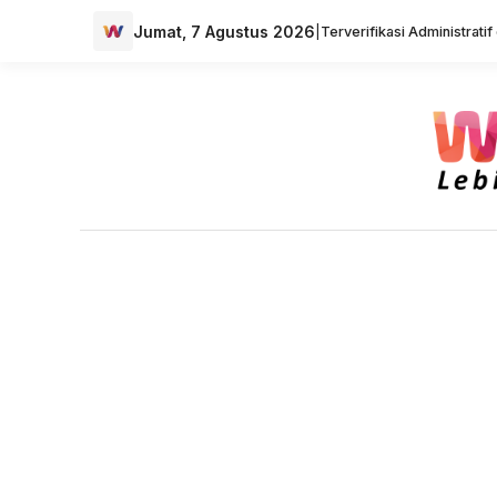
Jumat, 7 Agustus 2026
|
Terverifikasi Administrati