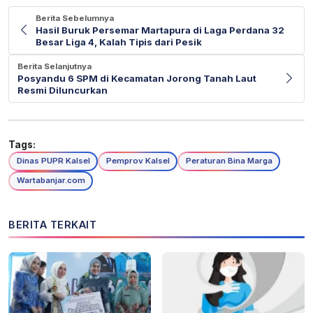
Berita Sebelumnya
Hasil Buruk Persemar Martapura di Laga Perdana 32
Besar Liga 4, Kalah Tipis dari Pesik
Berita Selanjutnya
Posyandu 6 SPM di Kecamatan Jorong Tanah Laut
Resmi Diluncurkan
Tags:
Dinas PUPR Kalsel
Pemprov Kalsel
Peraturan Bina Marga
Wartabanjar.com
BERITA TERKAIT