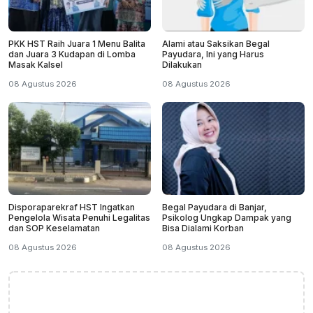
PKK HST Raih Juara 1 Menu Balita
Alami atau Saksikan Begal
dan Juara 3 Kudapan di Lomba
Payudara, Ini yang Harus
Masak Kalsel
Dilakukan
08 Agustus 2026
08 Agustus 2026
Disporaparekraf HST Ingatkan
Begal Payudara di Banjar,
Pengelola Wisata Penuhi Legalitas
Psikolog Ungkap Dampak yang
dan SOP Keselamatan
Bisa Dialami Korban
08 Agustus 2026
08 Agustus 2026