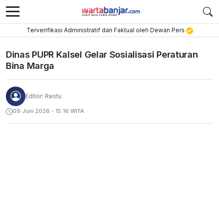
Terverifikasi Administratif dan Faktual oleh Dewan Pers
Dinas PUPR Kalsel Gelar Sosialisasi Peraturan
Bina Marga
Editor: Restu
09 Juni 2026 - 15:16 WITA