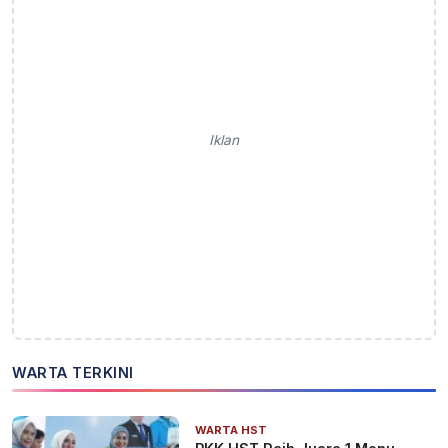
Iklan
WARTA TERKINI
WARTA HST