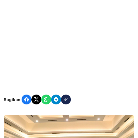
Bagikan: