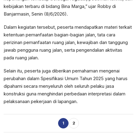
kebijakan terbaru di bidang Bina Marga,” ujar Robby di
Banjarmasin, Senin (8/6/2026).
Dalam kegiatan tersebut, peserta mendapatkan materi terkait
ketentuan pemanfaatan bagian-bagian jalan, tata cara
perizinan pemanfaatan ruang jalan, kewajiban dan tanggung
jawab pengguna ruang jalan, serta pengendalian aktivitas
pada ruang jalan.
Selain itu, peserta juga diberikan pemahaman mengenai
perubahan dalam Spesifikasi Umum Tahun 2025 yang harus
dipahami secara menyeluruh oleh seluruh pelaku jasa
konstruksi guna menghindari perbedaan interpretasi dalam
pelaksanaan pekerjaan di lapangan.
1
2