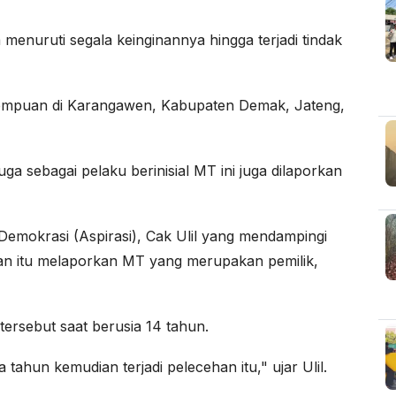
a menuruti segala keinginannya hingga terjadi tindak
erempuan di Karangawen, Kabupaten Demak, Jateng,
 sebagai pelaku berinisial MT ini juga dilaporkan
 Demokrasi (Aspirasi), Cak Ulil yang mendampingi
n itu melaporkan MT yang merupakan pemilik,
tersebut saat berusia 14 tahun.
tahun kemudian terjadi pelecehan itu," ujar Ulil.