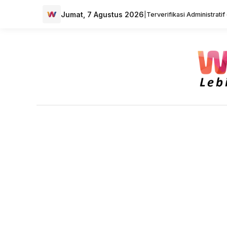
Jumat, 7 Agustus 2026
|
Terverifikasi Administrati