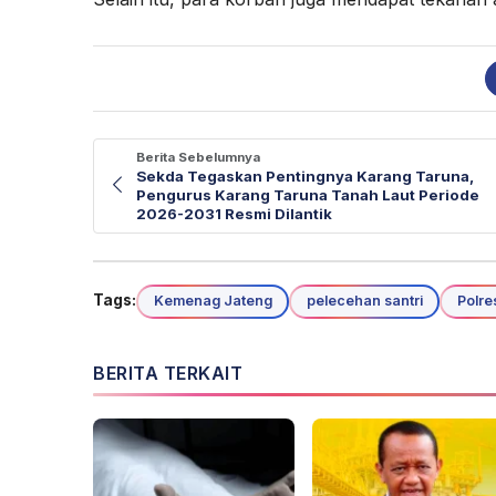
Berita Sebelumnya
Sekda Tegaskan Pentingnya Karang Taruna,
Pengurus Karang Taruna Tanah Laut Periode
2026-2031 Resmi Dilantik
Tags:
Kemenag Jateng
pelecehan santri
Polre
BERITA TERKAIT