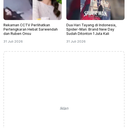
Rekaman CCTV Perlihatkan
Dua Hari Tayang di Indonesia,
Pertengkaran Hebat Sarwendah
Spider-Man: Brand New Day
dan Ruben Onsu
Sudah Ditonton 1 Juta Kali
31 Juli 2026
31 Juli 2026
Iklan