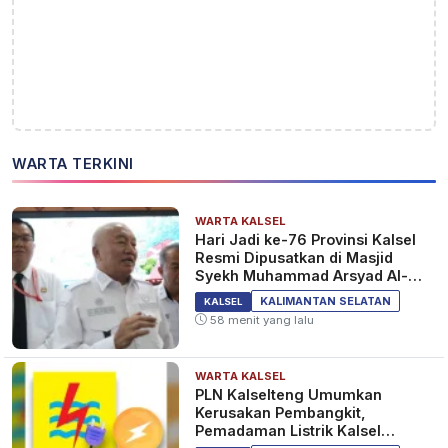
WARTA TERKINI
WARTA KALSEL
Hari Jadi ke-76 Provinsi Kalsel
Resmi Dipusatkan di Masjid
Syekh Muhammad Arsyad Al-
Banjari
KALIMANTAN SELATAN
KALSEL
58 menit yang lalu
WARTA KALSEL
PLN Kalselteng Umumkan
Kerusakan Pembangkit,
Pemadaman Listrik Kalsel