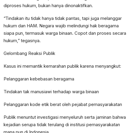
diproses hukum, bukan hanya dinonaktifkan.
“Tindakan itu tidak hanya tidak pantas, tapi juga melanggar
hukum dan HAM. Negara wajib melindungi hak beragama
siapa pun, termasuk warga binaan. Copot dan proses secara
hukum,” tegasnya.
Gelombang Reaksi Publik
Kasus ini memantik kemarahan publik karena menyangkut:
Pelanggaran kebebasan beragama
Tindakan tak manusiawi terhadap warga binaan
Pelanggaran kode etik berat oleh pejabat pemasyarakatan
Publik menuntut investigasi menyeluruh serta jaminan bahwa
kejadian serupa tidak terulang di institusi pemasyarakatan
mana pun di Indonesia.