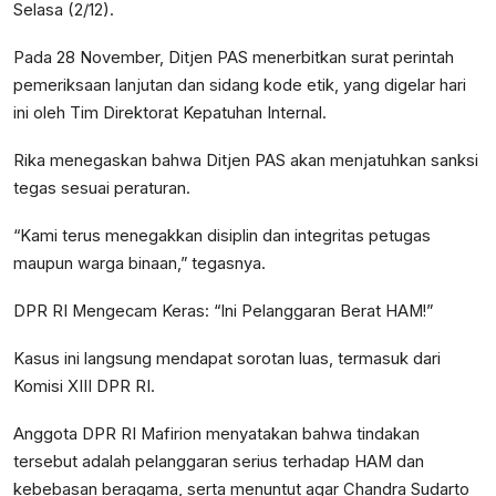
Selasa (2/12).
Pada 28 November, Ditjen PAS menerbitkan surat perintah
pemeriksaan lanjutan dan sidang kode etik, yang digelar hari
ini oleh Tim Direktorat Kepatuhan Internal.
Rika menegaskan bahwa Ditjen PAS akan menjatuhkan sanksi
tegas sesuai peraturan.
“Kami terus menegakkan disiplin dan integritas petugas
maupun warga binaan,” tegasnya.
DPR RI Mengecam Keras: “Ini Pelanggaran Berat HAM!”
Kasus ini langsung mendapat sorotan luas, termasuk dari
Komisi XIII DPR RI.
Anggota DPR RI Mafirion menyatakan bahwa tindakan
tersebut adalah pelanggaran serius terhadap HAM dan
kebebasan beragama, serta menuntut agar Chandra Sudarto