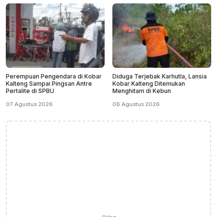
Perempuan Pengendara di Kobar
Diduga Terjebak Karhutla, Lansia
Kalteng Sampai Pingsan Antre
Kobar Kalteng Ditemukan
Pertalite di SPBU
Menghitam di Kebun
07 Agustus 2026
06 Agustus 2026