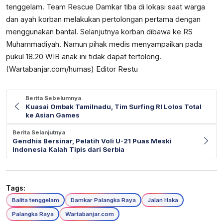
tenggelam. Team Rescue Damkar tiba di lokasi saat warga
dan ayah korban melakukan pertolongan pertama dengan
menggunakan bantal. Selanjutnya korban dibawa ke RS
Muhammadiyah. Namun pihak medis menyampaikan pada
pukul 18.20 WIB anak ini tidak dapat tertolong.
(Wartabanjar.com/humas) Editor Restu
Berita Sebelumnya
Kuasai Ombak Tamilnadu, Tim Surfing RI Lolos Total
ke Asian Games
Berita Selanjutnya
Gendhis Bersinar, Pelatih Voli U-21 Puas Meski
Indonesia Kalah Tipis dari Serbia
Tags:
Balita tenggelam
Damkar Palangka Raya
Jalan Haka
Palangka Raya
Wartabanjar.com