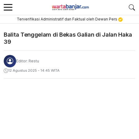
Terverifikasi Administratif dan Faktual oleh Dewan Pers
Balita Tenggelam di Bekas Galian di Jalan Haka
39
Editor: Restu
12 Agustus 2025 - 14:45 WITA