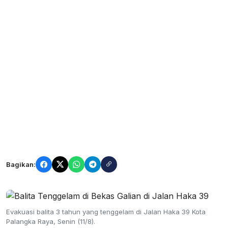
Bagikan:
Evakuasi balita 3 tahun yang tenggelam di Jalan Haka 39 Kota
Palangka Raya, Senin (11/8).