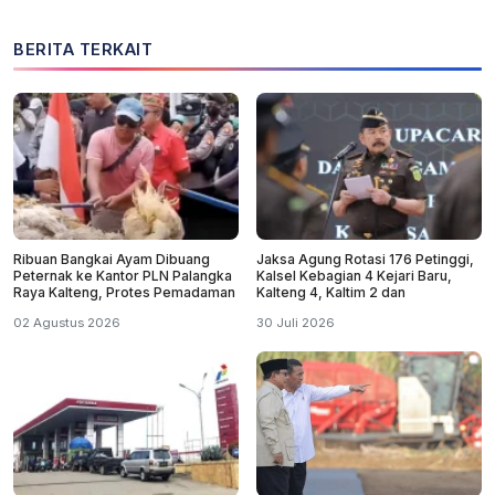
BERITA TERKAIT
Ribuan Bangkai Ayam Dibuang
Jaksa Agung Rotasi 176 Petinggi,
Peternak ke Kantor PLN Palangka
Kalsel Kebagian 4 Kejari Baru,
Raya Kalteng, Protes Pemadaman
Kalteng 4, Kaltim 2 dan
02 Agustus 2026
30 Juli 2026