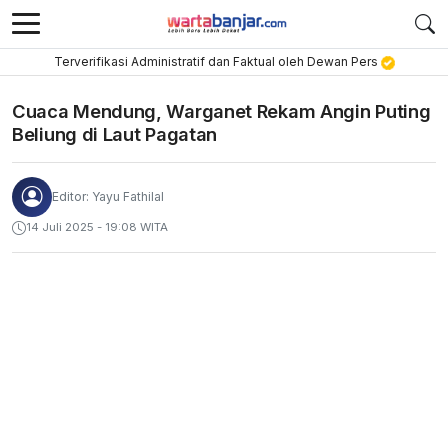
Terverifikasi Administratif dan Faktual oleh Dewan Pers
Cuaca Mendung, Warganet Rekam Angin Puting
Beliung di Laut Pagatan
Editor: Yayu Fathilal
14 Juli 2025 - 19:08 WITA