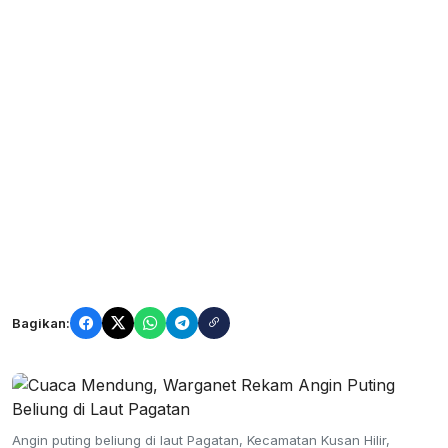
Bagikan:
Angin puting beliung di laut Pagatan, Kecamatan Kusan Hilir,