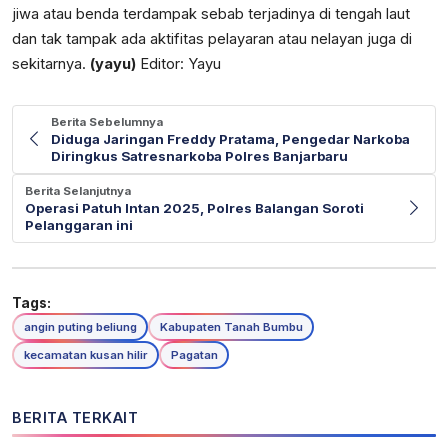
jiwa atau benda terdampak sebab terjadinya di tengah laut
dan tak tampak ada aktifitas pelayaran atau nelayan juga di
sekitarnya.
(yayu)
Editor: Yayu
Berita Sebelumnya
Diduga Jaringan Freddy Pratama, Pengedar Narkoba
Diringkus Satresnarkoba Polres Banjarbaru
Berita Selanjutnya
Operasi Patuh Intan 2025, Polres Balangan Soroti
Pelanggaran ini
Tags:
angin puting beliung
Kabupaten Tanah Bumbu
kecamatan kusan hilir
Pagatan
BERITA TERKAIT