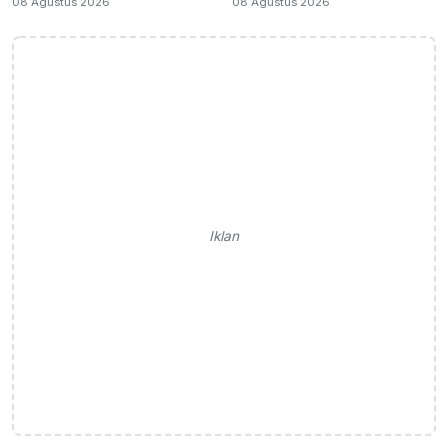
08 Agustus 2026
08 Agustus 2026
Iklan