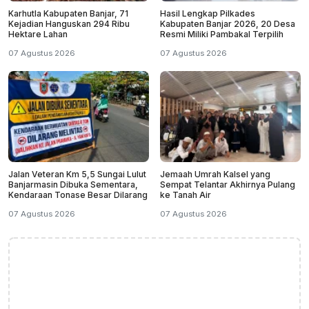
Karhutla Kabupaten Banjar, 71
Hasil Lengkap Pilkades
Kejadian Hanguskan 294 Ribu
Kabupaten Banjar 2026, 20 Desa
Hektare Lahan
Resmi Miliki Pambakal Terpilih
07 Agustus 2026
07 Agustus 2026
Jalan Veteran Km 5,5 Sungai Lulut
Jemaah Umrah Kalsel yang
Banjarmasin Dibuka Sementara,
Sempat Telantar Akhirnya Pulang
Kendaraan Tonase Besar Dilarang
ke Tanah Air
07 Agustus 2026
07 Agustus 2026