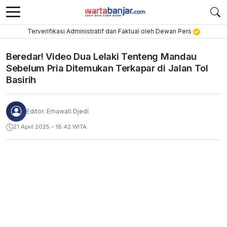
Terverifikasi Administratif dan Faktual oleh Dewan Pers
Beredar! Video Dua Lelaki Tenteng Mandau
Sebelum Pria Ditemukan Terkapar di Jalan Tol
Basirih
Editor: Ernawati Djedi
21 April 2025 - 18:42 WITA