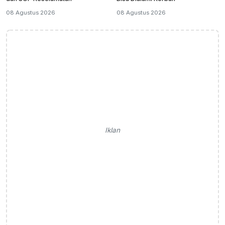
08 Agustus 2026
08 Agustus 2026
Iklan