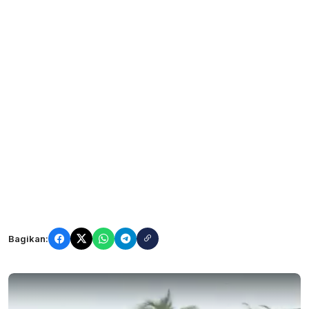
Bagikan: