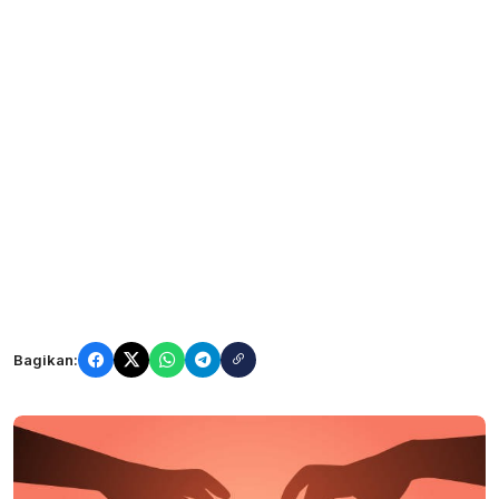
Bagikan: