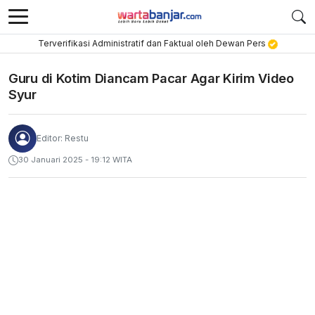
Terverifikasi Administratif dan Faktual oleh Dewan Pers
Guru di Kotim Diancam Pacar Agar Kirim Video
Syur
Editor: Restu
30 Januari 2025 - 19:12 WITA