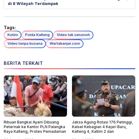
di 8 Wilayah Terdampak
Tags:
Kotim
Polda Kalteng
Video tak senonoh
Video tanpa busana
Wartabanjar.com
BERITA TERKAIT
Ribuan Bangkai Ayam Dibuang
Jaksa Agung Rotasi 176 Petinggi,
Peternak ke Kantor PLN Palangka
Kalsel Kebagian 4 Kejari Baru,
Raya Kalteng, Protes Pemadaman
Kalteng 4, Kaltim 2 dan