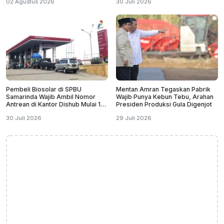
02 Agustus 2026
30 Juli 2026
Pembeli Biosolar di SPBU
Mentan Amran Tegaskan Pabrik
Samarinda Wajib Ambil Nomor
Wajib Punya Kebun Tebu, Arahan
Antrean di Kantor Dishub Mulai 1
Presiden Produksi Gula Digenjot
September
30 Juli 2026
29 Juli 2026