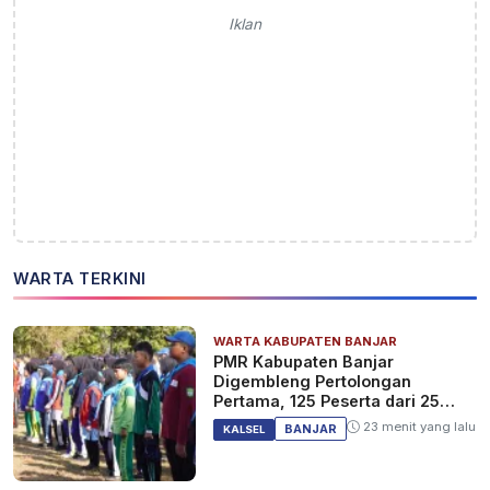
Iklan
WARTA TERKINI
WARTA KABUPATEN BANJAR
PMR Kabupaten Banjar
Digembleng Pertolongan
Pertama, 125 Peserta dari 25
Sekolah
23 menit yang lalu
BANJAR
KALSEL