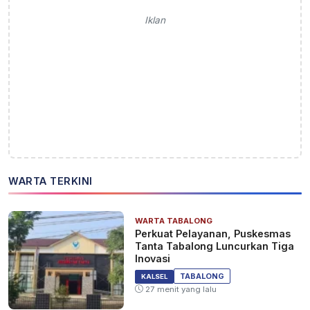
Iklan
WARTA TERKINI
WARTA TABALONG
Perkuat Pelayanan, Puskesmas
Tanta Tabalong Luncurkan Tiga
Inovasi
TABALONG
KALSEL
27 menit yang lalu