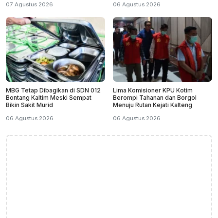
07 Agustus 2026
06 Agustus 2026
MBG Tetap Dibagikan di SDN 012
Lima Komisioner KPU Kotim
Bontang Kaltim Meski Sempat
Berompi Tahanan dan Borgol
Bikin Sakit Murid
Menuju Rutan Kejati Kalteng
06 Agustus 2026
06 Agustus 2026