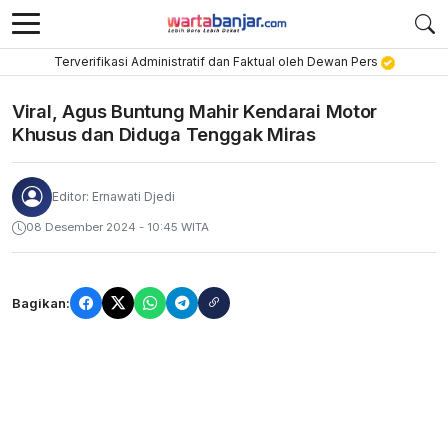
Terverifikasi Administratif dan Faktual oleh Dewan Pers
Viral, Agus Buntung Mahir Kendarai Motor
Khusus dan Diduga Tenggak Miras
Editor: Ernawati Djedi
08 Desember 2024 - 10:45 WITA
Bagikan: