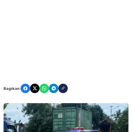
Bagikan: