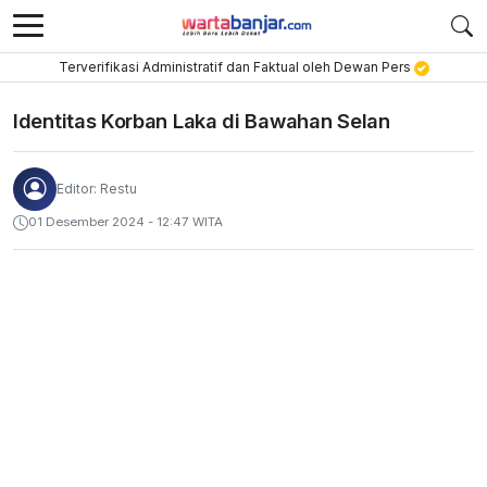
Terverifikasi Administratif dan Faktual oleh Dewan Pers
Identitas Korban Laka di Bawahan Selan
Editor: Restu
01 Desember 2024 - 12:47 WITA