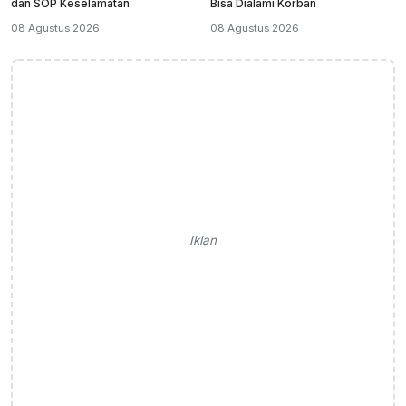
dan SOP Keselamatan
Bisa Dialami Korban
08 Agustus 2026
08 Agustus 2026
Iklan