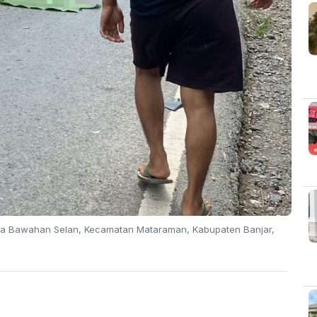
Desa Bawahan Selan, Kecamatan Mataraman, Kabupaten Banjar,