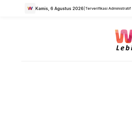
Kamis, 6 Agustus 2026
|
Terverifikasi Administrati