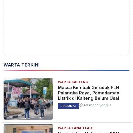
WARTA TERKINI
WARTA KALTENG
Massa Kembali Geruduk PLN
Palangka Raya, Pemadaman
Listrik di Kalteng Belum Usai
40 menit yang lalu
REGIONAL
WARTA TANAH LAUT