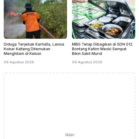
Diduga Terjebak Karhutla, Lansia
MBG Tetap Dibagikan di SDN 012
Kobar Kalteng Ditemukan
Bontang Kaltim Meski Sempat
Menghitam di Kebun
Bikin Sakit Murid
06 Agustus 2026
06 Agustus 2026
Iklan