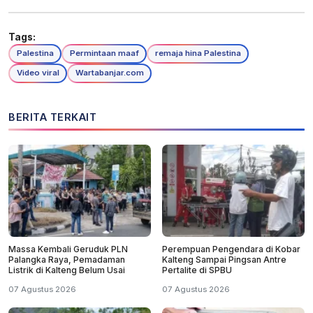
Tags:
Palestina
Permintaan maaf
remaja hina Palestina
Video viral
Wartabanjar.com
BERITA TERKAIT
Massa Kembali Geruduk PLN
Perempuan Pengendara di Kobar
Palangka Raya, Pemadaman
Kalteng Sampai Pingsan Antre
Listrik di Kalteng Belum Usai
Pertalite di SPBU
07 Agustus 2026
07 Agustus 2026