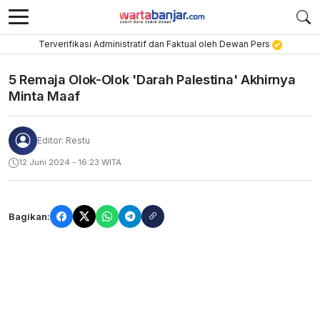
Terverifikasi Administratif dan Faktual oleh Dewan Pers
5 Remaja Olok-Olok 'Darah Palestina' Akhirnya
Minta Maaf
Editor: Restu
12 Juni 2024 - 16:23 WITA
Bagikan: