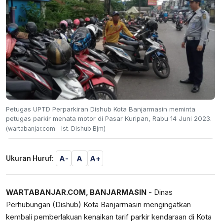
Petugas UPTD Perparkiran Dishub Kota Banjarmasin meminta
petugas parkir menata motor di Pasar Kuripan, Rabu 14 Juni 2023.
(wartabanjar.com - Ist. Dishub Bjm)
A-
A
A+
Ukuran Huruf:
WARTABANJAR.COM, BANJARMASIN
- Dinas
Perhubungan (Dishub) Kota Banjarmasin mengingatkan
kembali pemberlakuan kenaikan tarif parkir kendaraan di Kota