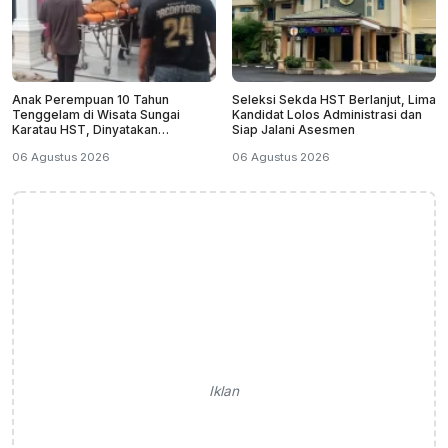
Anak Perempuan 10 Tahun
Seleksi Sekda HST Berlanjut, Lima
Tenggelam di Wisata Sungai
Kandidat Lolos Administrasi dan
Karatau HST, Dinyatakan
Siap Jalani Asesmen
Meninggal Dunia
06 Agustus 2026
06 Agustus 2026
Iklan