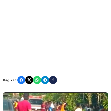
Bagikan: