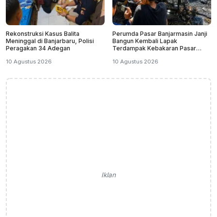
Rekonstruksi Kasus Balita
Perumda Pasar Banjarmasin Janji
Meninggal di Banjarbaru, Polisi
Bangun Kembali Lapak
Peragakan 34 Adegan
Terdampak Kebakaran Pasar
Teluk Dalam
10 Agustus 2026
10 Agustus 2026
Iklan