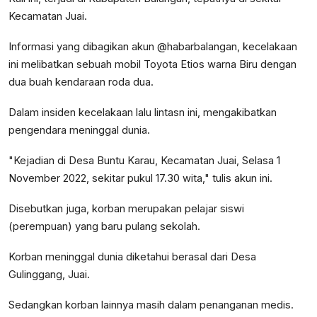
Kecamatan Juai.
Informasi yang dibagikan akun @habarbalangan, kecelakaan
ini melibatkan sebuah mobil Toyota Etios warna Biru dengan
dua buah kendaraan roda dua.
Dalam insiden kecelakaan lalu lintasn ini, mengakibatkan
pengendara meninggal dunia.
"Kejadian di Desa Buntu Karau, Kecamatan Juai, Selasa 1
November 2022, sekitar pukul 17.30 wita," tulis akun ini.
Disebutkan juga, korban merupakan pelajar siswi
(perempuan) yang baru pulang sekolah.
Korban meninggal dunia diketahui berasal dari Desa
Gulinggang, Juai.
Sedangkan korban lainnya masih dalam penanganan medis.