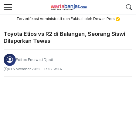
Terverifikasi Administratif dan Faktual oleh Dewan Pers
Toyota Etios vs R2 di Balangan, Seorang Siswi
Dilaporkan Tewas
Editor: Ernawati Djedi
01 November 2022 - 17:52 WITA