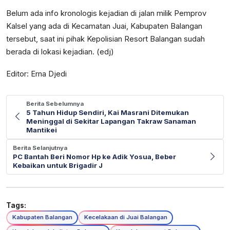
Belum ada info kronologis kejadian di jalan milik Pemprov
Kalsel yang ada di Kecamatan Juai, Kabupaten Balangan
tersebut, saat ini pihak Kepolisian Resort Balangan sudah
berada di lokasi kejadian. (edj)
Editor: Erna Djedi
Berita Sebelumnya
5 Tahun Hidup Sendiri, Kai Masrani Ditemukan
Meninggal di Sekitar Lapangan Takraw Sanaman
Mantikei
Berita Selanjutnya
PC Bantah Beri Nomor Hp ke Adik Yosua, Beber
Kebaikan untuk Brigadir J
Tags:
Kabupaten Balangan
Kecelakaan di Juai Balangan