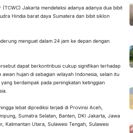
 (TCWC) Jakarta mendeteksi adanya adanya dua bibit
amudra Hindia barat daya Sumatera dan bibit siklon
 cenderung menguat dalam 24 jam ke depan dengan
ersebut dapat berkontribusi cukup signifikan terhadap
awan hujan di sebagian wilayah Indonesia, selain itu
 yang berdampak pada peningkatan ketinggian
ia.
gga lebat diprediksi terjadi di Provinsi Aceh,
mpung, Sumatra Selatan, Banten, DKI Jakarta, Jawa
r, Kalimantan Utara, Sulawesi Tengah, Sulawesi