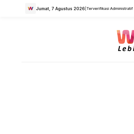
Jumat, 7 Agustus 2026
|
Terverifikasi Administrati