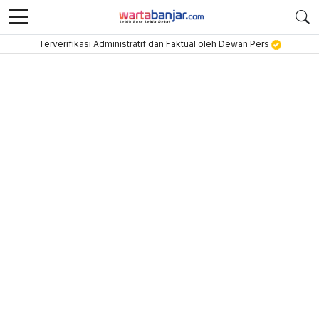
Terverifikasi Administratif dan Faktual oleh Dewan Pers